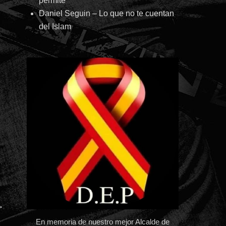
permite
Daniel Seguin – Lo que no te cuentan
del Islam
→
En memoria de nuestro mejor Alcalde de