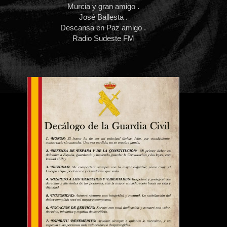
Murcia y gran amigo .
José Ballesta .
Descansa en Paz amigo .
Radio Sudeste FM