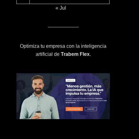
« Jul
Optimiza tu empresa con la inteligencia
artificial de
Trabem Flex
.