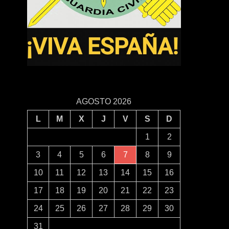
AGOSTO 2026
L
M
X
J
V
S
D
1
2
3
4
5
6
7
8
9
10
11
12
13
14
15
16
17
18
19
20
21
22
23
24
25
26
27
28
29
30
31