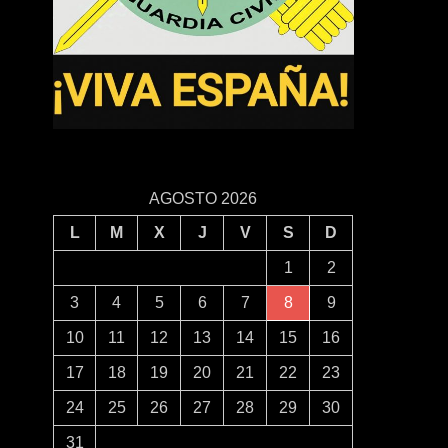
AGOSTO 2026
L
M
X
J
V
S
D
1
2
3
4
5
6
7
8
9
10
11
12
13
14
15
16
17
18
19
20
21
22
23
24
25
26
27
28
29
30
31