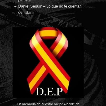
permite
Daniel Seguin – Lo que no te cuentan
del Islam
En memoria de nuestro mejor Alcalde de