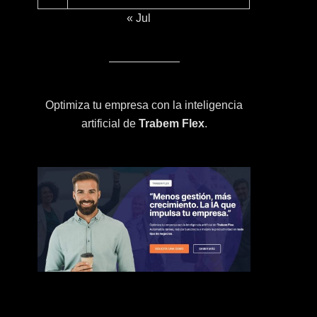
« Jul
Optimiza tu empresa con la inteligencia
artificial de
Trabem Flex
.