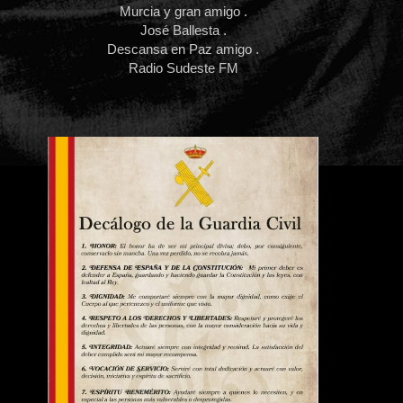
Murcia y gran amigo .
José Ballesta .
Descansa en Paz amigo .
Radio Sudeste FM