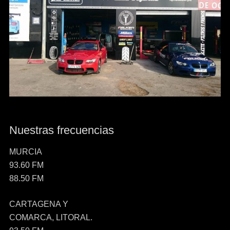
Nuestras frecuencias
MURCIA
93.60 FM
88.50 FM
CARTAGENA Y
COMARCA, LITORAL.