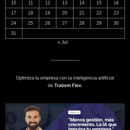
10
11
12
13
14
15
16
17
18
19
20
21
22
23
24
25
26
27
28
29
30
31
« Jul
Optimiza tu empresa con la inteligencia artificial
de
Trabem Flex
.