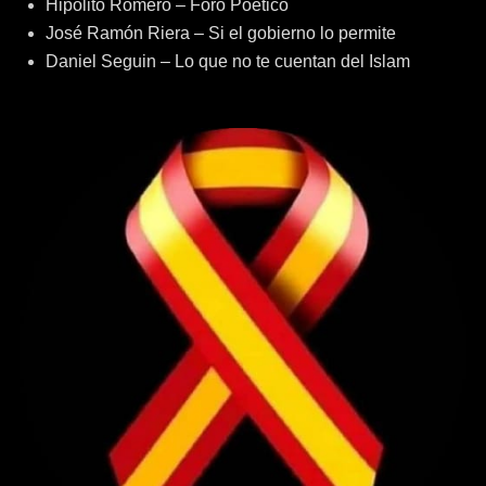
Hipólito Romero – Foro Poético
José Ramón Riera – Si el gobierno lo permite
Daniel Seguin – Lo que no te cuentan del Islam