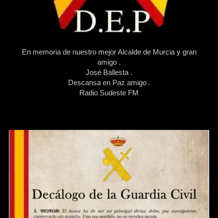
En memoria de nuestro mejor Alcalde de Murcia y gran
amigo .
José Ballesta .
Descansa en Paz amigo .
Radio Sudeste FM