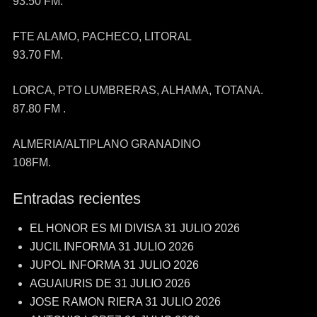
93.50 FM.
FTE ALAMO, PACHECO, LITORAL
93.70 FM.
LORCA, PTO LUMBRERAS, ALHAMA, TOTANA.
87.80 FM .
ALMERIA/ALTIPLANO GRANADINO
108FM.
Entradas recientes
EL HONOR ES MI DIVISA 31 JULIO 2026
JUCIL INFORMA 31 JULIO 2026
JUPOL INFORMA 31 JULIO 2026
AGUAIURIS DE 31 JULIO 2026
JOSE RAMON RIERA 31 JULIO 2026