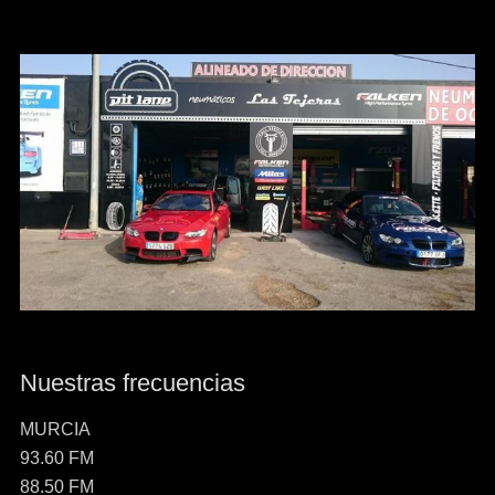
Nuestras frecuencias
MURCIA
93.60 FM
88.50 FM