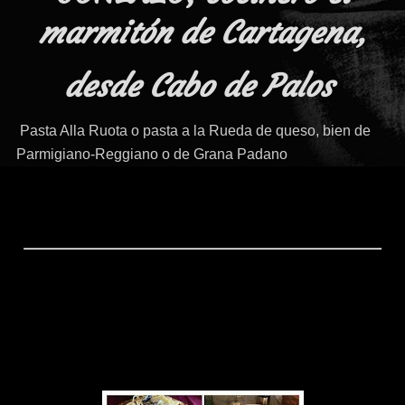
marmitón de Cartagena,
desde Cabo de Palos
Pasta Alla Ruota o pasta a la Rueda de queso, bien de
Parmigiano-Reggiano o de Grana Padano