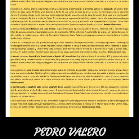
PEDRO VALERO