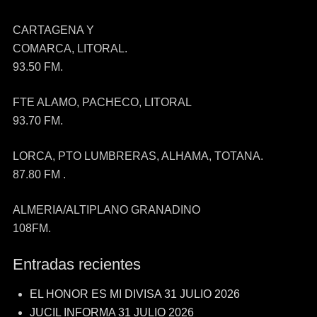
CARTAGENA Y
COMARCA, LITORAL.
93.50 FM.
FTE ALAMO, PACHECO, LITORAL
93.70 FM.
LORCA, PTO LUMBRERAS, ALHAMA, TOTANA.
87.80 FM .
ALMERIA/ALTIPLANO GRANADINO
108FM.
Entradas recientes
EL HONOR ES MI DIVISA 31 JULIO 2026
JUCIL INFORMA 31 JULIO 2026