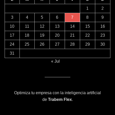
1
2
3
4
5
6
7
8
9
10
11
12
13
14
15
16
17
18
19
20
21
22
23
24
25
26
27
28
29
30
31
« Jul
Optimiza tu empresa con la inteligencia artificial
de
Trabem Flex
.