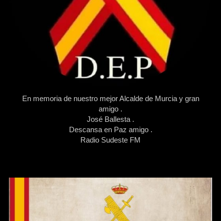
En memoria de nuestro mejor Alcalde de Murcia y gran
amigo .
José Ballesta .
Descansa en Paz amigo .
Radio Sudeste FM