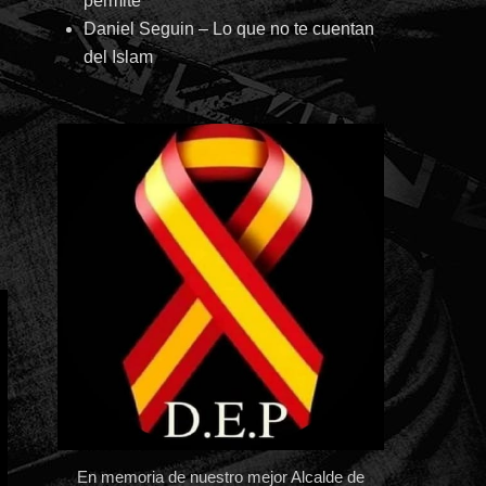
permite
Daniel Seguin – Lo que no te cuentan
del Islam
En memoria de nuestro mejor Alcalde de