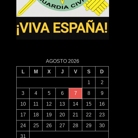
AGOSTO 2026
L
M
X
J
V
S
D
1
2
3
4
5
6
7
8
9
10
11
12
13
14
15
16
17
18
19
20
21
22
23
24
25
26
27
28
29
30
31