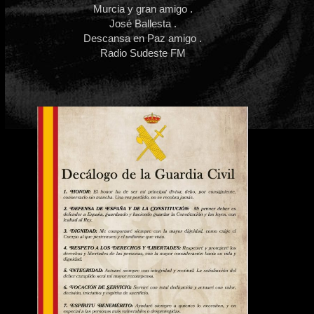
Murcia y gran amigo .
José Ballesta .
Descansa en Paz amigo .
Radio Sudeste FM