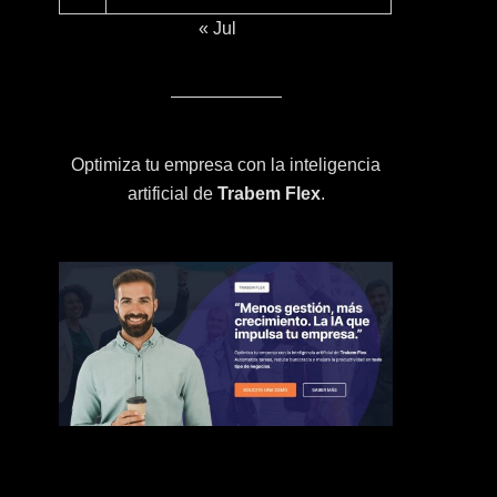
« Jul
Optimiza tu empresa con la inteligencia
artificial de
Trabem Flex
.