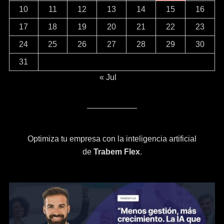
10
11
12
13
14
15
16
17
18
19
20
21
22
23
24
25
26
27
28
29
30
31
« Jul
Optimiza tu empresa con la inteligencia artificial
de
Trabem Flex
.