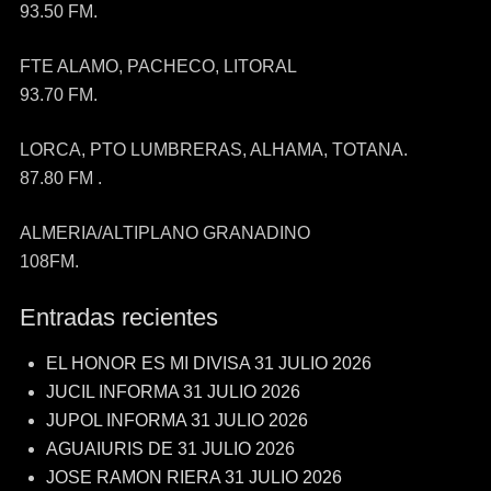
93.50 FM.
FTE ALAMO, PACHECO, LITORAL
93.70 FM.
LORCA, PTO LUMBRERAS, ALHAMA, TOTANA.
87.80 FM .
ALMERIA/ALTIPLANO GRANADINO
108FM.
Entradas recientes
EL HONOR ES MI DIVISA 31 JULIO 2026
JUCIL INFORMA 31 JULIO 2026
JUPOL INFORMA 31 JULIO 2026
AGUAIURIS DE 31 JULIO 2026
JOSE RAMON RIERA 31 JULIO 2026