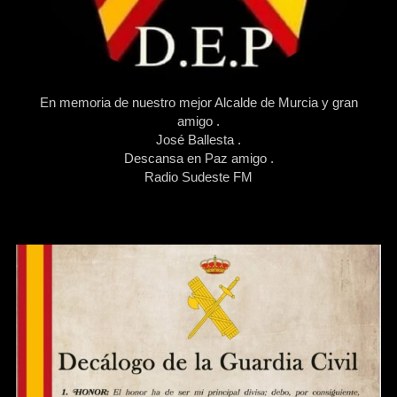
En memoria de nuestro mejor Alcalde de Murcia y gran
amigo .
José Ballesta .
Descansa en Paz amigo .
Radio Sudeste FM