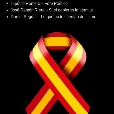
Hipólito Romero – Foro Poético
José Ramón Riera – Si el gobierno lo permite
Daniel Seguin – Lo que no te cuentan del Islam