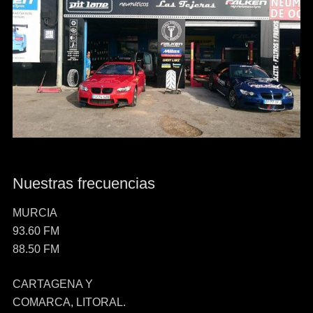
Nuestras frecuencias
MURCIA
93.60 FM
88.50 FM
CARTAGENA Y
COMARCA, LITORAL.