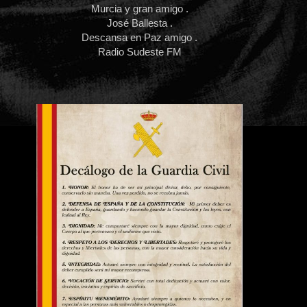
Murcia y gran amigo .
José Ballesta .
Descansa en Paz amigo .
Radio Sudeste FM