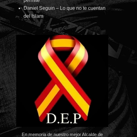
permite
Daniel Seguin – Lo que no te cuentan
del Islam
En memoria de nuestro mejor Alcalde de