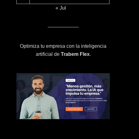
« Jul
Optimiza tu empresa con la inteligencia
artificial de
Trabem Flex
.