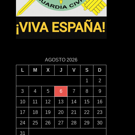
AGOSTO 2026
L
M
X
J
V
S
D
1
2
3
4
5
6
7
8
9
10
11
12
13
14
15
16
17
18
19
20
21
22
23
24
25
26
27
28
29
30
31