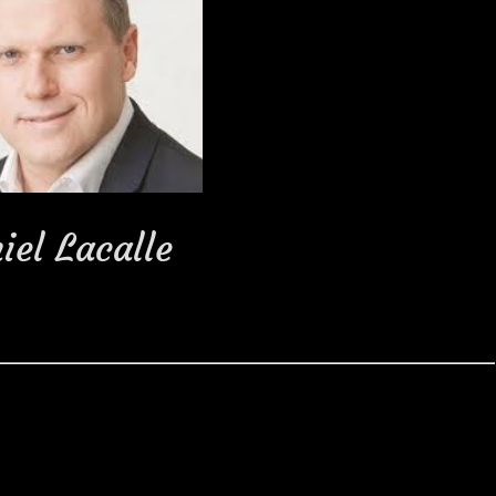
iel Lacalle