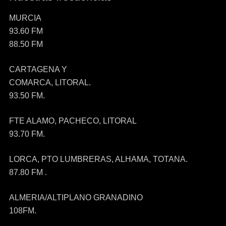
MURCIA
93.60 FM
88.50 FM
CARTAGENA Y
COMARCA, LITORAL.
93.50 FM.
FTE ALAMO, PACHECO, LITORAL
93.70 FM.
LORCA, PTO LUMBRERAS, ALHAMA, TOTANA.
87.80 FM .
ALMERIA/ALTIPLANO GRANADINO
108FM.