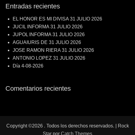
Entradas recientes
EL HONOR ES MI DIVISA 31 JULIO 2026
JUCIL INFORMA 31 JULIO 2026
JUPOL INFORMA 31 JULIO 2026
AGUAIURIS DE 31 JULIO 2026
JOSE RAMON RIERA 31 JULIO 2026
ANTONIO LOPEZ 31 JULIO 2026
Día 4-08-2026
Comentarios recientes
Copyright ©2026
. Todos los derechos reservados. | Rock
Star por
Catch Themes