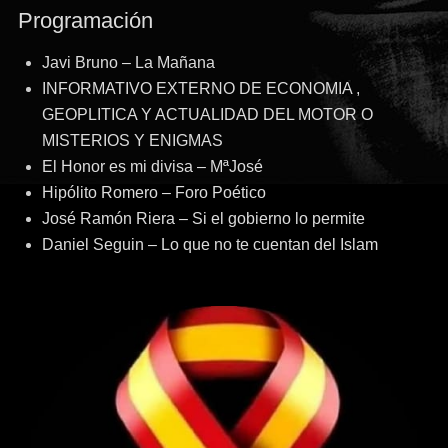
Programación
entradas
Javi Bruno – La Mañana
INFORMATIVO EXTERNO DE ECONOMIA ,
GEOPLITICA Y ACTUALIDAD DEL MOTOR O
MISTERIOS Y ENIGMAS
El Honor es mi divisa – MªJosé
Hipólito Romero – Foro Poético
José Ramón Riera – Si el gobierno lo permite
Daniel Seguin – Lo que no te cuentan del Islam