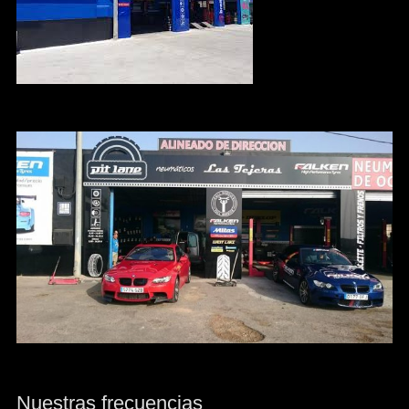
Nuestras frecuencias