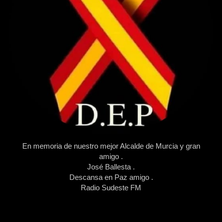
En memoria de nuestro mejor Alcalde de Murcia y gran
amigo .
José Ballesta .
Descansa en Paz amigo .
Radio Sudeste FM