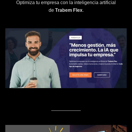
Optimiza tu empresa con la inteligencia artificial
de
Trabem Flex
.