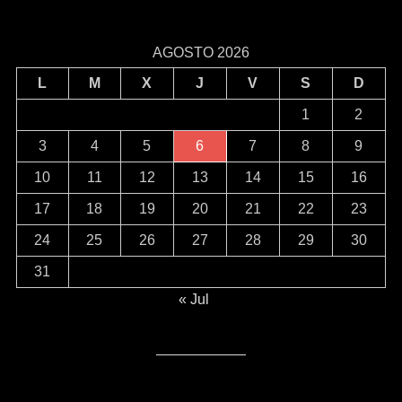
AGOSTO 2026
L
M
X
J
V
S
D
1
2
3
4
5
6
7
8
9
10
11
12
13
14
15
16
17
18
19
20
21
22
23
24
25
26
27
28
29
30
31
« Jul