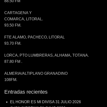
88.50 FM
CARTAGENA Y
COMARCA, LITORAL.
93.50 FM.
FTE ALAMO, PACHECO, LITORAL
93.70 FM.
LORCA, PTO LUMBRERAS, ALHAMA, TOTANA.
87.80 FM .
ALMERIA/ALTIPLANO GRANADINO
108FM.
Entradas recientes
EL HONOR ES MI DIVISA 31 JULIO 2026