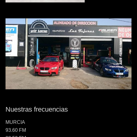
Nuestras frecuencias
MURCIA
93.60 FM