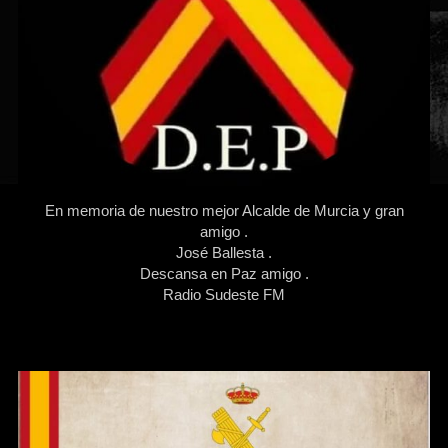
En memoria de nuestro mejor Alcalde de Murcia y gran
amigo .
José Ballesta .
Descansa en Paz amigo .
Radio Sudeste FM