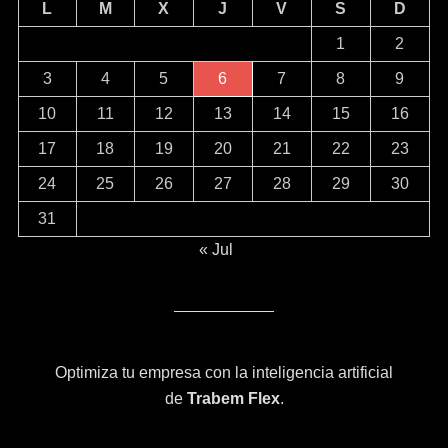
L
M
X
J
V
S
D
1
2
3
4
5
6
7
8
9
10
11
12
13
14
15
16
17
18
19
20
21
22
23
24
25
26
27
28
29
30
31
« Jul
Optimiza tu empresa con la inteligencia artificial
de
Trabem Flex
.