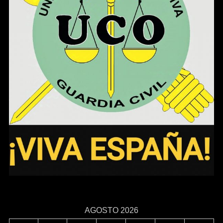
AGOSTO 2026