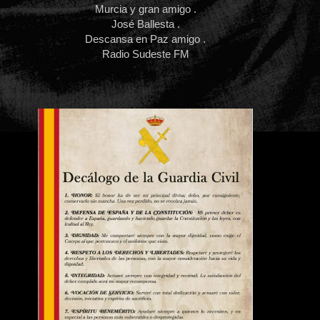
Murcia y gran amigo .
José Ballesta .
Descansa en Paz amigo .
Radio Sudeste FM