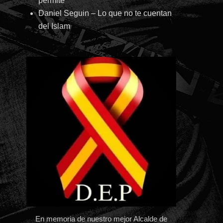
permite
Daniel Seguin – Lo que no te cuentan
del Islam
En memoria de nuestro mejor Alcalde de