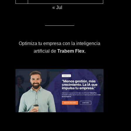
« Jul
Optimiza tu empresa con la inteligencia
artificial de
Trabem Flex
.