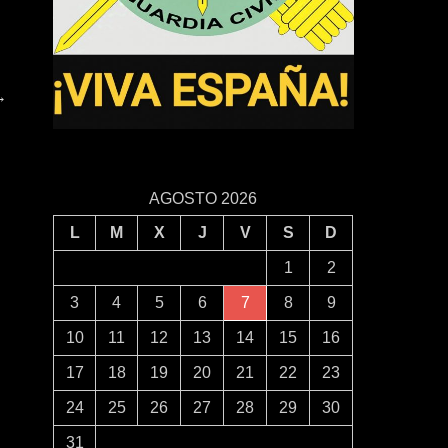
→
AGOSTO 2026
L
M
X
J
V
S
D
1
2
3
4
5
6
7
8
9
10
11
12
13
14
15
16
17
18
19
20
21
22
23
24
25
26
27
28
29
30
31