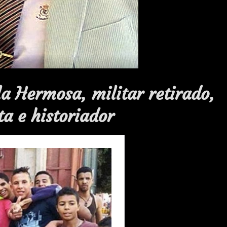
la Hermosa, militar retirado,
ta e historiador