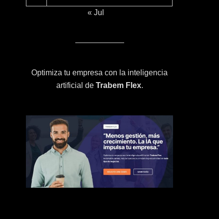
« Jul
Optimiza tu empresa con la inteligencia
artificial de
Trabem Flex
.