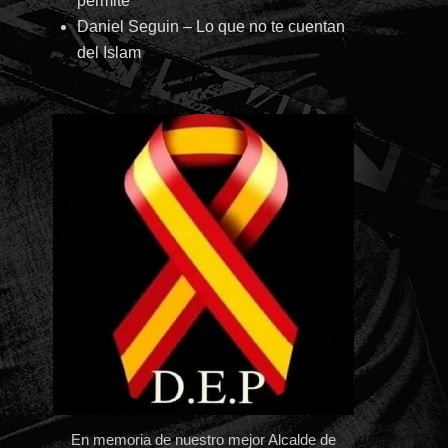
permite
Daniel Seguin – Lo que no te cuentan
del Islam
En memoria de nuestro mejor Alcalde de