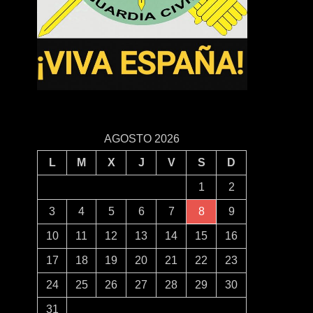
AGOSTO 2026
L
M
X
J
V
S
D
1
2
3
4
5
6
7
8
9
10
11
12
13
14
15
16
17
18
19
20
21
22
23
24
25
26
27
28
29
30
31