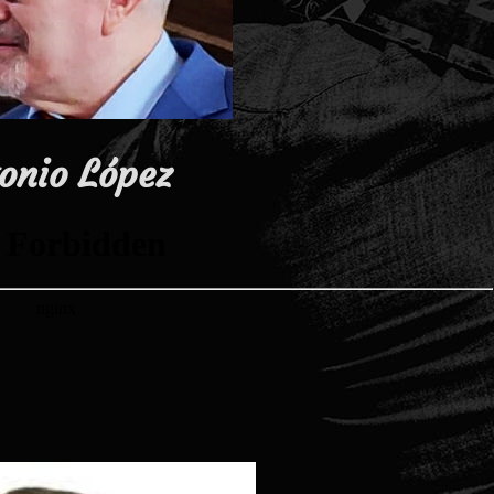
onio López