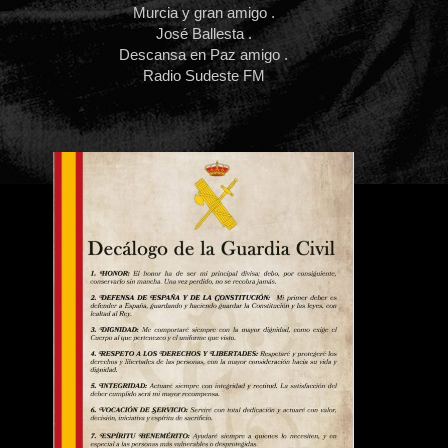
Murcia y gran amigo .
José Ballesta .
Descansa en Paz amigo .
Radio Sudeste FM