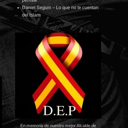
permite
Daniel Seguin – Lo que no te cuentan
del Islam
En memoria de nuestro mejor Alcalde de