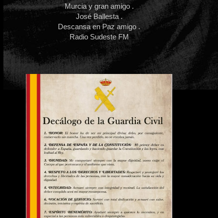
Murcia y gran amigo .
José Ballesta .
Descansa en Paz amigo .
Radio Sudeste FM