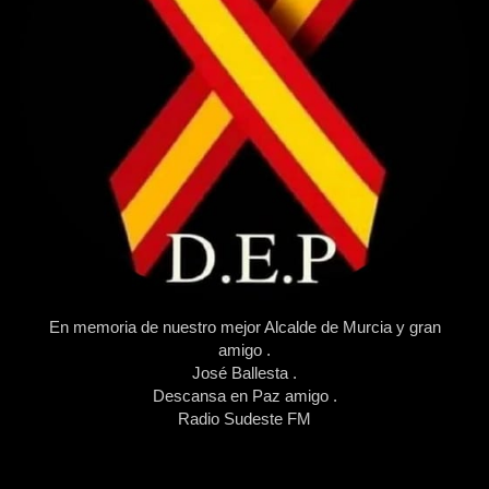
En memoria de nuestro mejor Alcalde de Murcia y gran
amigo .
José Ballesta .
Descansa en Paz amigo .
Radio Sudeste FM