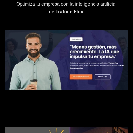
Optimiza tu empresa con la inteligencia artificial
de
Trabem Flex
.