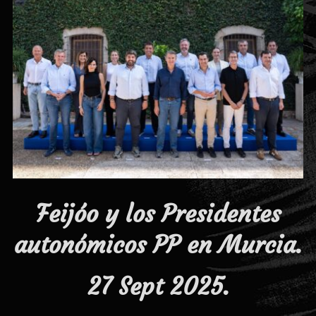
Feijóo y los Presidentes
autonómicos PP en Murcia.
27 Sept 2025.