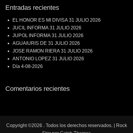
Entradas recientes
EL HONOR ES MI DIVISA 31 JULIO 2026
JUCIL INFORMA 31 JULIO 2026
JUPOL INFORMA 31 JULIO 2026
AGUAIURIS DE 31 JULIO 2026
JOSE RAMON RIERA 31 JULIO 2026
ANTONIO LOPEZ 31 JULIO 2026
Día 4-08-2026
Comentarios recientes
Copyright ©2026
. Todos los derechos reservados. | Rock