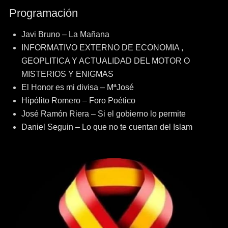
Programación
Javi Bruno – La Mañana
INFORMATIVO EXTERNO DE ECONOMIA ,
GEOPLITICA Y ACTUALIDAD DEL MOTOR O
MISTERIOS Y ENIGMAS
El Honor es mi divisa – MªJosé
Hipólito Romero – Foro Poético
José Ramón Riera – Si el gobierno lo permite
Daniel Seguin – Lo que no te cuentan del Islam