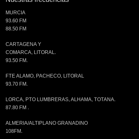
MURCIA
93.60 FM
88.50 FM
CARTAGENA Y
COMARCA, LITORAL.
93.50 FM.
FTE ALAMO, PACHECO, LITORAL
93.70 FM.
LORCA, PTO LUMBRERAS, ALHAMA, TOTANA.
87.80 FM .
ALMERIA/ALTIPLANO GRANADINO
108FM.