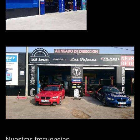
Nuestras frecuencias