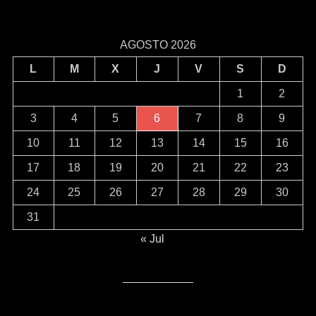
AGOSTO 2026
L
M
X
J
V
S
D
1
2
3
4
5
6
7
8
9
10
11
12
13
14
15
16
17
18
19
20
21
22
23
24
25
26
27
28
29
30
31
« Jul