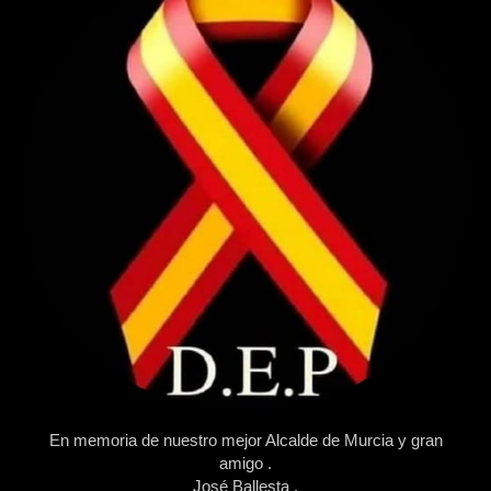
En memoria de nuestro mejor Alcalde de Murcia y gran
amigo .
José Ballesta .