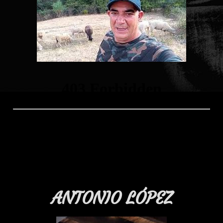
ANTONIO LÓPEZ