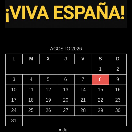
AGOSTO 2026
L
M
X
J
V
S
D
1
2
3
4
5
6
7
8
9
10
11
12
13
14
15
16
17
18
19
20
21
22
23
24
25
26
27
28
29
30
31
« Jul