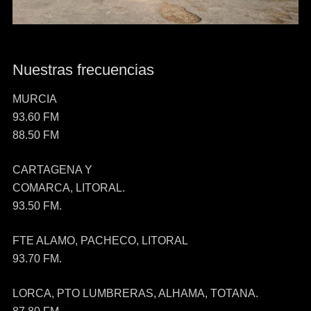
Nuestras frecuencias
MURCIA
93.60 FM
88.50 FM
CARTAGENA Y
COMARCA, LITORAL.
93.50 FM.
FTE ALAMO, PACHECO, LITORAL
93.70 FM.
LORCA, PTO LUMBRERAS, ALHAMA, TOTANA.