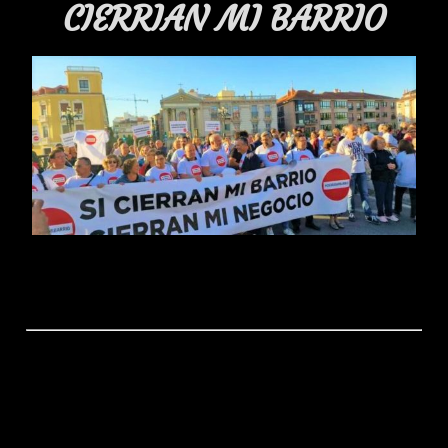
CIERRIAN MI BARRIO