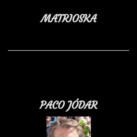
MATRIOSKA
PACO JÓDAR