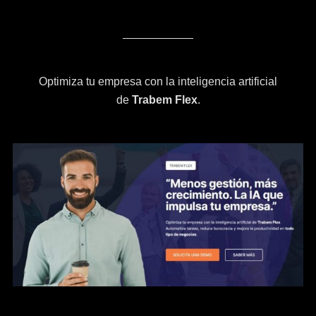
Optimiza tu empresa con la inteligencia artificial
de
Trabem Flex
.