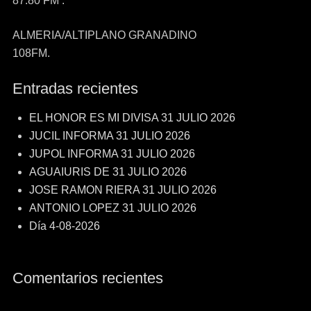
87.80 FM .
ALMERIA/ALTIPLANO GRANADINO
108FM.
Entradas recientes
EL HONOR ES MI DIVISA 31 JULIO 2026
JUCIL INFORMA 31 JULIO 2026
JUPOL INFORMA 31 JULIO 2026
AGUAIURIS DE 31 JULIO 2026
JOSE RAMON RIERA 31 JULIO 2026
ANTONIO LOPEZ 31 JULIO 2026
Día 4-08-2026
Comentarios recientes