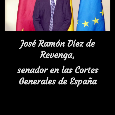
José Ramón Díez de
Revenga,
senador en las Cortes
Generales de España