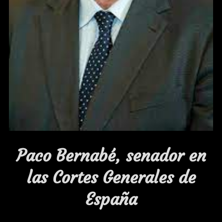
Paco Bernabé,
senador en
las Cortes Generales de
España