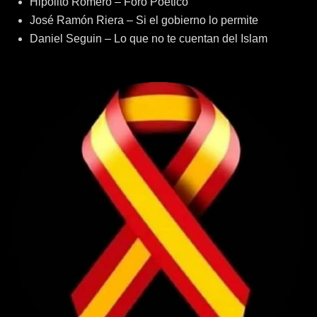
Hipólito Romero – Foro Poético
José Ramón Riera – Si el gobierno lo permite
Daniel Seguin – Lo que no te cuentan del Islam