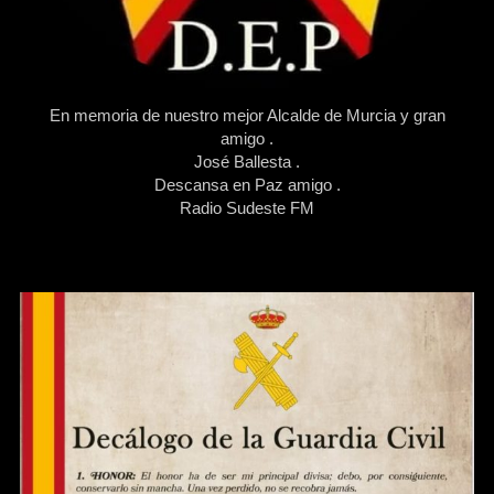
En memoria de nuestro mejor Alcalde de Murcia y gran
amigo .
José Ballesta .
Descansa en Paz amigo .
Radio Sudeste FM