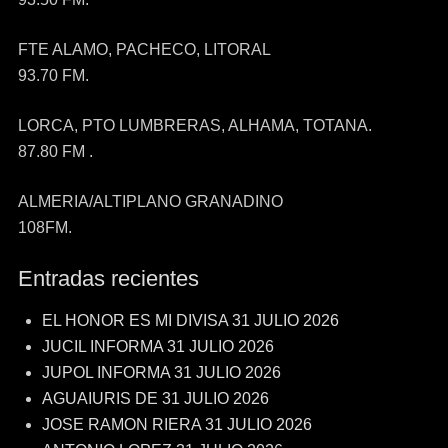
FTE ALAMO, PACHECO, LITORAL
93.70 FM.
LORCA, PTO LUMBRERAS, ALHAMA, TOTANA.
87.80 FM .
ALMERIA/ALTIPLANO GRANADINO
108FM.
Entradas recientes
EL HONOR ES MI DIVISA 31 JULIO 2026
JUCIL INFORMA 31 JULIO 2026
JUPOL INFORMA 31 JULIO 2026
AGUAIURIS DE 31 JULIO 2026
JOSE RAMON RIERA 31 JULIO 2026