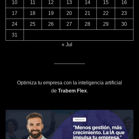
10
11
12
13
14
15
16
17
18
19
20
21
22
23
24
25
26
27
28
29
30
31
« Jul
Optimiza tu empresa con la inteligencia artificial
de
Trabem Flex
.