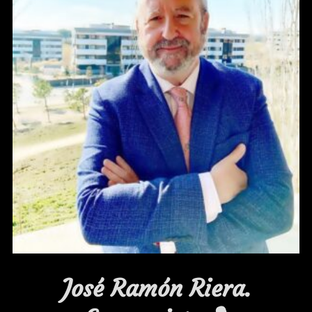
José Ramón Riera.