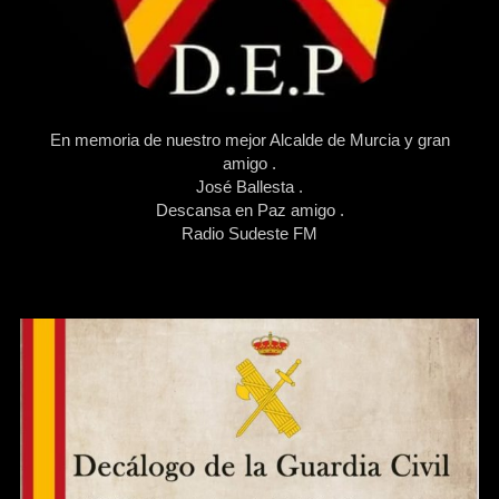
En memoria de nuestro mejor Alcalde de Murcia y gran
amigo .
José Ballesta .
Descansa en Paz amigo .
Radio Sudeste FM