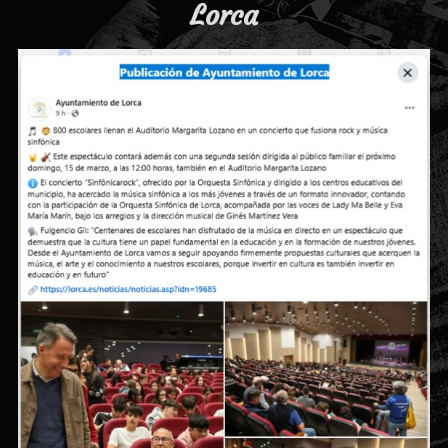
Lorca