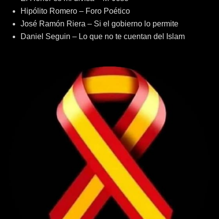
Hipólito Romero – Foro Poético
José Ramón Riera – Si el gobierno lo permite
Daniel Seguin – Lo que no te cuentan del Islam