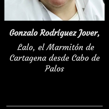
Gonzalo Rodríguez Jover,
Lalo, el Marmitón de
Cartagena desde Cabo de
Palos