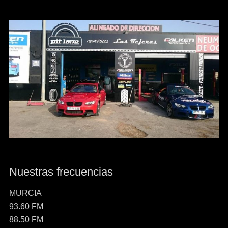
Nuestras frecuencias
MURCIA
93.60 FM
88.50 FM