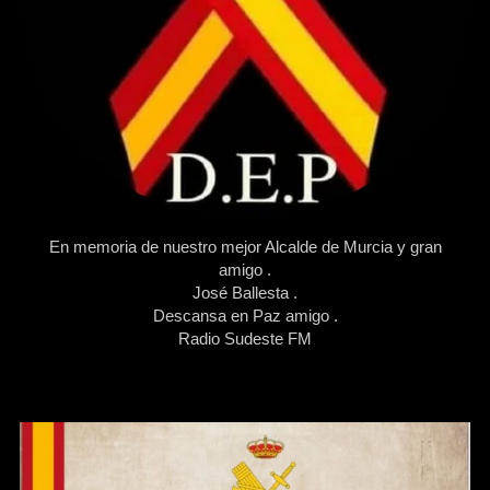
En memoria de nuestro mejor Alcalde de Murcia y gran
amigo .
José Ballesta .
Descansa en Paz amigo .
Radio Sudeste FM