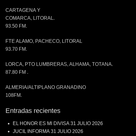
CARTAGENA Y
COMARCA, LITORAL.
93.50 FM.
FTE ALAMO, PACHECO, LITORAL
93.70 FM.
LORCA, PTO LUMBRERAS, ALHAMA, TOTANA.
87.80 FM .
ALMERIA/ALTIPLANO GRANADINO
108FM.
Entradas recientes
EL HONOR ES MI DIVISA 31 JULIO 2026
JUCIL INFORMA 31 JULIO 2026