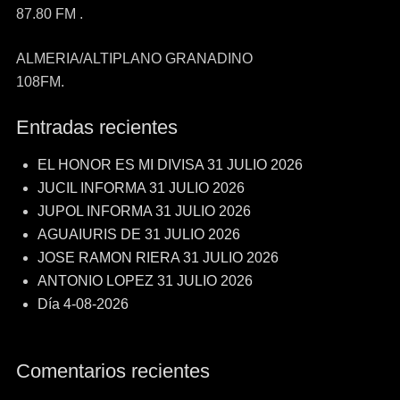
87.80 FM .
ALMERIA/ALTIPLANO GRANADINO
108FM.
Entradas recientes
EL HONOR ES MI DIVISA 31 JULIO 2026
JUCIL INFORMA 31 JULIO 2026
JUPOL INFORMA 31 JULIO 2026
AGUAIURIS DE 31 JULIO 2026
JOSE RAMON RIERA 31 JULIO 2026
ANTONIO LOPEZ 31 JULIO 2026
Día 4-08-2026
Comentarios recientes