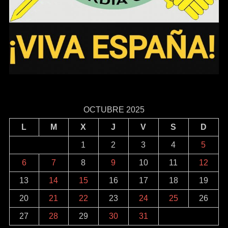
OCTUBRE 2025
L
M
X
J
V
S
D
1
2
3
4
5
6
7
8
9
10
11
12
13
14
15
16
17
18
19
20
21
22
23
24
25
26
27
28
29
30
31