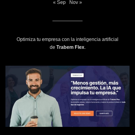
« Sep
Nov »
Optimiza tu empresa con la inteligencia artificial
de
Trabem Flex
.