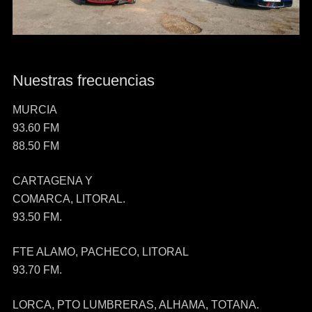
Nuestras frecuencias
MURCIA
93.60 FM
88.50 FM
CARTAGENA Y
COMARCA, LITORAL.
93.50 FM.
FTE ALAMO, PACHECO, LITORAL
93.70 FM.
LORCA, PTO LUMBRERAS, ALHAMA, TOTANA.