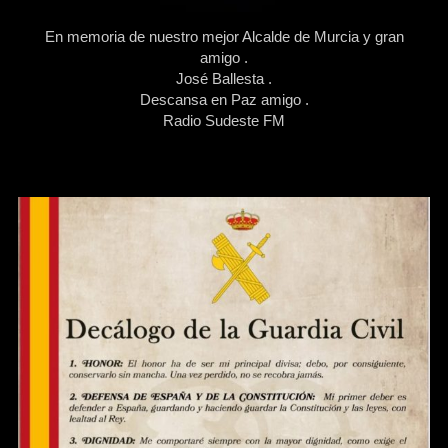
En memoria de nuestro mejor Alcalde de Murcia y gran
amigo .
José Ballesta .
Descansa en Paz amigo .
Radio Sudeste FM