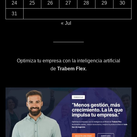
24
25
26
27
28
29
30
31
« Jul
Optimiza tu empresa con la inteligencia artificial
de
Trabem Flex
.