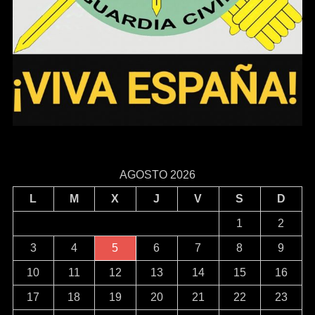
AGOSTO 2026
L
M
X
J
V
S
D
1
2
3
4
5
6
7
8
9
10
11
12
13
14
15
16
17
18
19
20
21
22
23