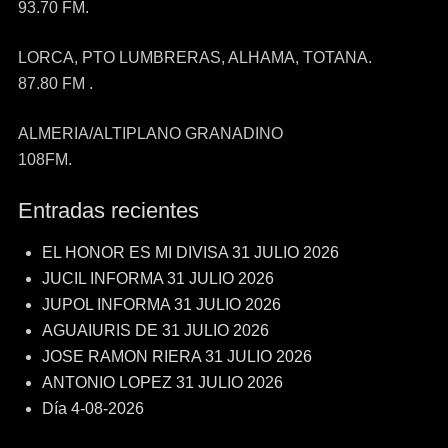
93.70 FM.
LORCA, PTO LUMBRERAS, ALHAMA, TOTANA.
87.80 FM .
ALMERIA/ALTIPLANO GRANADINO
108FM.
Entradas recientes
EL HONOR ES MI DIVISA 31 JULIO 2026
JUCIL INFORMA 31 JULIO 2026
JUPOL INFORMA 31 JULIO 2026
AGUAIURIS DE 31 JULIO 2026
JOSE RAMON RIERA 31 JULIO 2026
ANTONIO LOPEZ 31 JULIO 2026
Día 4-08-2026