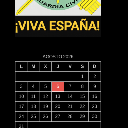
AGOSTO 2026
L
M
X
J
V
S
D
1
2
3
4
5
6
7
8
9
10
11
12
13
14
15
16
17
18
19
20
21
22
23
24
25
26
27
28
29
30
31