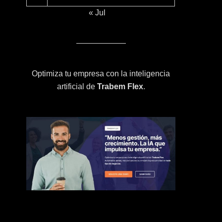
« Jul
Optimiza tu empresa con la inteligencia
artificial de
Trabem Flex
.