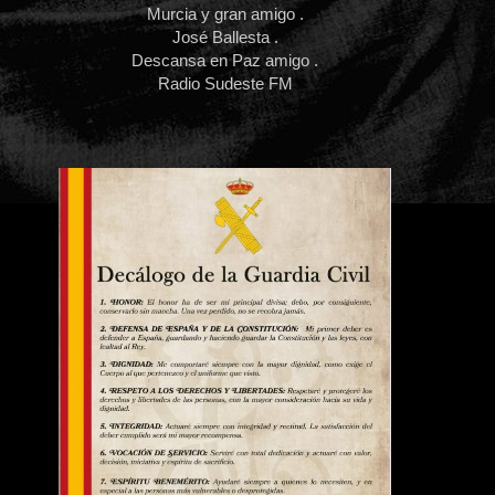
Murcia y gran amigo .
José Ballesta .
Descansa en Paz amigo .
Radio Sudeste FM