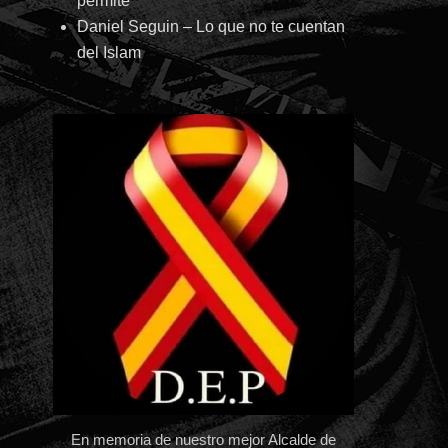
permite
Daniel Seguin – Lo que no te cuentan
del Islam
En memoria de nuestro mejor Alcalde de